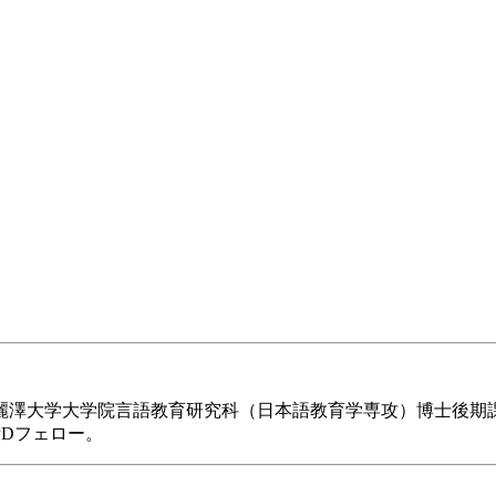
。麗澤大学大学院言語教育研究科（日本語教育学専攻）博士後
Dフェロー。