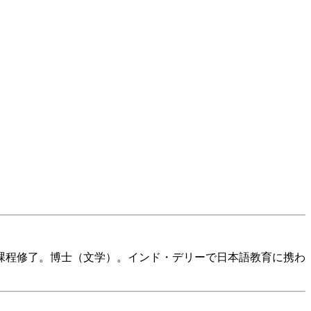
期課程修了。博士（文学）。インド・デリーで日本語教育に携わ