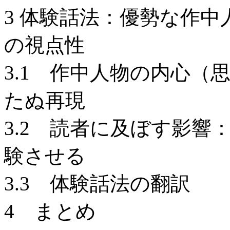
3 体験話法：優勢な作
の視点性
3.1 作中人物の内心（
たぬ再現
3.2 読者に及ぼす影響
験させる
3.3 体験話法の翻訳
4 まとめ