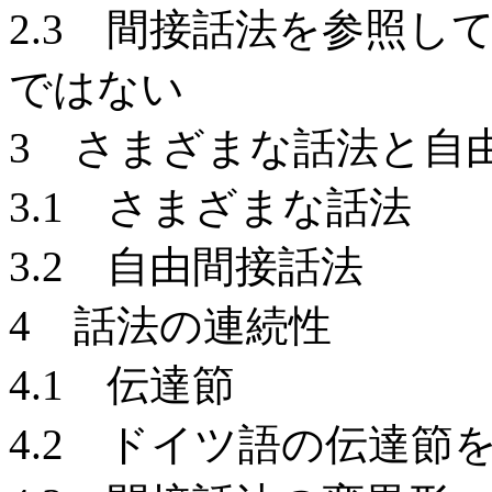
2.3 間接話法を参照
ではない
3 さまざまな話法と自
3.1 さまざまな話法
3.2 自由間接話法
4 話法の連続性
4.1 伝達節
4.2 ドイツ語の伝達