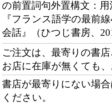
の前置詞句外置構文：用
『フランス語学の最前線
会話』（ひつじ書房、20
ご注文は、最寄りの書店
お店に在庫が無くても、
書店が最寄りにない場合
ください。