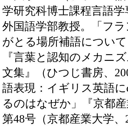
学研究科博士課程言語学
外国語学部教授。「フラン
がとる場所補語について
『言葉と認知のメカニズ
文集』（ひつじ書房、20
語表現：イギリス英語にdif
るのはなぜか」『京都産
第48号（京都産業大学、