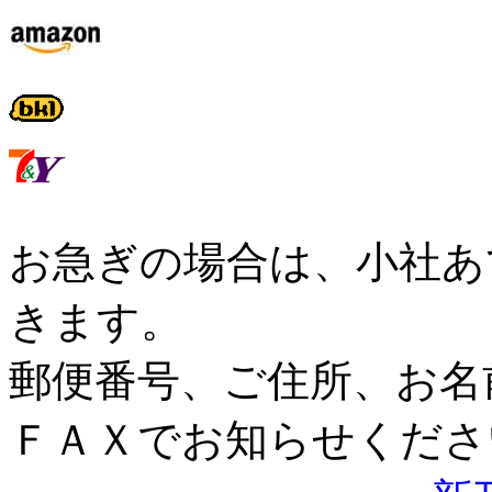
お急ぎの場合は、小社あ
きます。
郵便番号、ご住所、お名
ＦＡＸでお知らせくださ