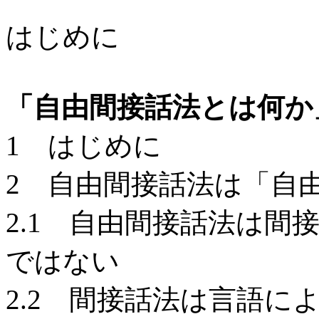
はじめに
「自由間接話法とは何か
1 はじめに
2 自由間接話法は「自
2.1 自由間接話法は
ではない
2.2 間接話法は言語に