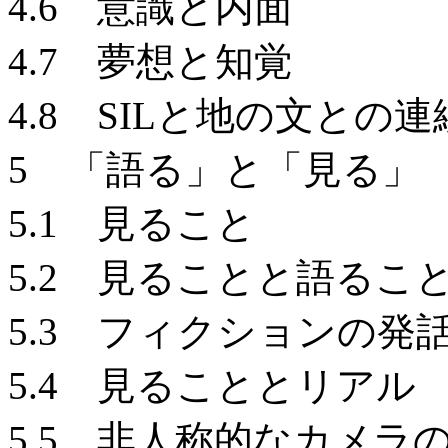
4.6 意識と内面
4.7 夢想と知覚
4.8 SILと地の文との
5 「語る」と「見る」
5.1 見ること
5.2 見ることと語るこ
5.3 フィクションの発
5.4 見ることとリアル
5.5 非人称的なカメラ