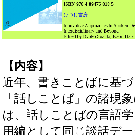
ISBN 978-4-89476-818-5
ひつじ書房
Innovative Approaches to Spoken Di
Interdisciplinary and Beyond
Edited by Ryoko Suzuki, Kaori Hata
【内容】
近年、書きことばに基づ
「話しことば」の諸現象
は、話しことばの言語学
用編として同じ談話デー