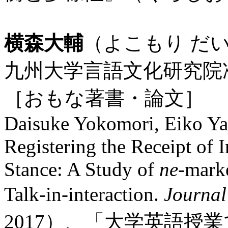
横森大輔
（よこもり だ
九州大学言語文化研究院
［おもな著書・論文］
Daisuke Yokomori, Eiko Yas
Registering the Receipt of
Stance: A Study of
ne
-marke
Talk-in-interaction.
Journal
2017）、「大学英語授