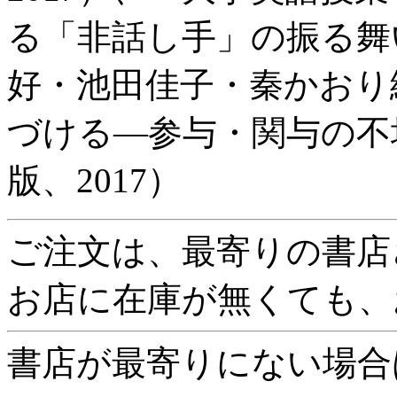
る「非話し手」の振る舞
好・池田佳子・秦かおり
づける―参与・関与の不
版、2017）
ご注文は、最寄りの書店
お店に在庫が無くても、
書店が最寄りにない場合