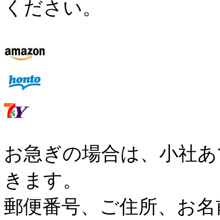
ください。
お急ぎの場合は、小社あ
きます。
郵便番号、ご住所、お名