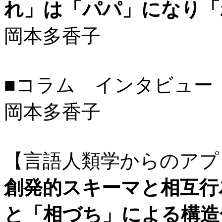
れ」は「パパ」になり「
岡本多香子
■コラム インタビュー
岡本多香子
【言語人類学からのアプ
創発的スキーマと相互行
と「相づち」による構造