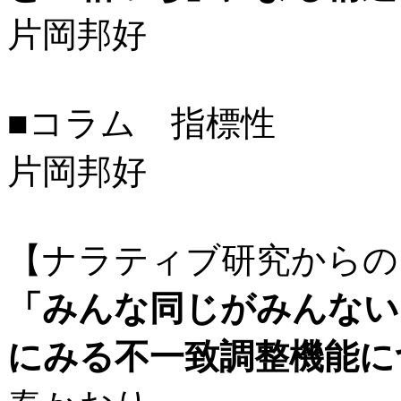
片岡邦好
■コラム 指標性
片岡邦好
【ナラティブ研究からの
「みんな同じがみんない
にみる不一致調整機能に