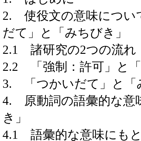
2. 使役文の意味につ
だて」と「みちびき」
2.1 諸研究の2つの流れ
2.2 「強制：許可」と
3. 「つかいだて」と
4. 原動詞の語彙的な
き」
4.1 語彙的な意味にも