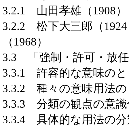
3.2.1 山田孝雄（1908）
3.2.2 松下大三郎（1
（1968）
3.3 「強制・許可・放
3.3.1 許容的な意味の
3.3.2 種々の意味用法
3.3.3 分類の観点の意
3.3.4 具体的な用法の