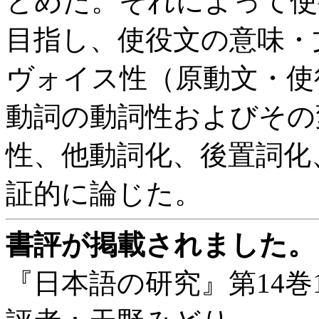
とめた。それによって使
目指し、使役文の意味・
ヴォイス性（原動文・使
動詞の動詞性およびその
性、他動詞化、後置詞化
証的に論じた。
書評が掲載されました。
『日本語の研究』第14巻1