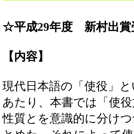
☆平成29年度 新村出賞
【内容】
現代日本語の「使役」と
あたり、本書では「使役
性質とを意識的に分けつ