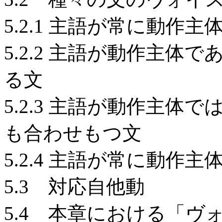
5.2.1 主語が常に動作
5.2.2 主語が動作主
る文
5.2.3 主語が動作主
も合わせもつ文
5.2.4 主語が常に動作
5.3 対応自他動
5.4 本章における「ヴ