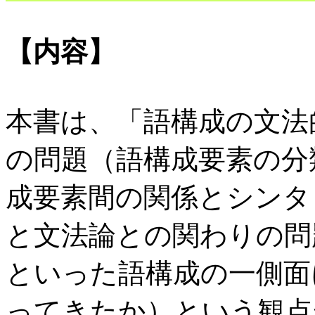
【内容】
本書は、「語構成の文法
の問題（語構成要素の分
成要素間の関係とシンタ
と文法論との関わりの問
といった語構成の一側面
ってきたか）という観点