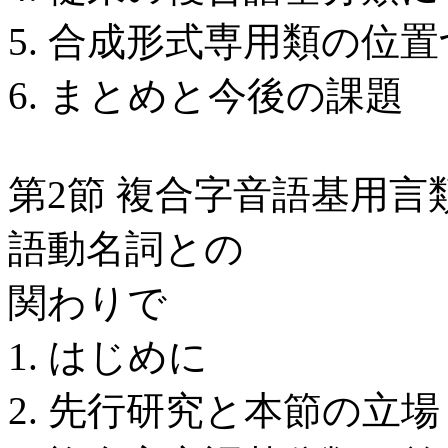
5. 合成形式専用類の位
6. まとめと今後の課題
第2節 複合字音語基用
語動名詞との
関わりで
1. はじめに
2. 先行研究と本節の立場