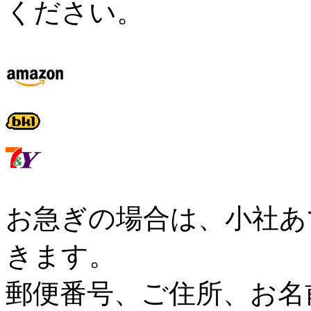
ください。
お急ぎの場合は、小社あ
きます。
郵便番号、ご住所、お名