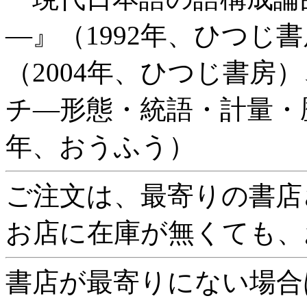
—』（1992年、ひつじ
（2004年、ひつじ書房
チ—形態・統語・計量・歴
年、おうふう）
ご注文は、最寄りの書店
お店に在庫が無くても、
書店が最寄りにない場合