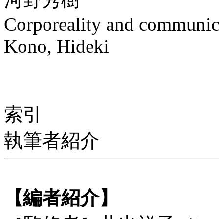
Corporeality and communic
Kono, Hideki
索引
執筆者紹介
【編者紹介】