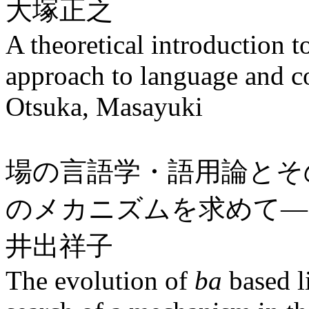
大塚正之
A theoretical introduction 
approach to language and 
Otsuka, Masayuki
場の言語学・語用論とそ
のメカニズムを求めて―
井出祥子
The evolution of
ba
based l