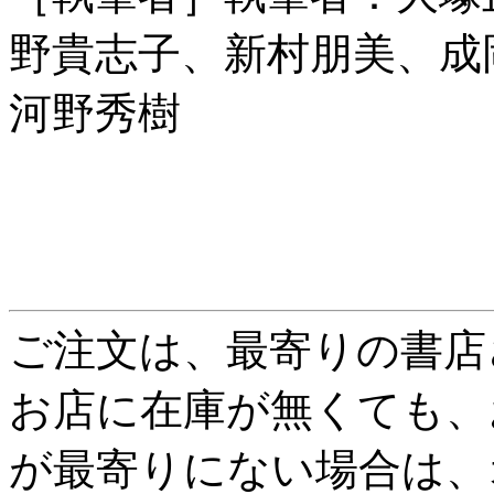
野貴志子、新村朋美、成
河野秀樹
ご注文は、最寄りの書店
お店に在庫が無くても、
が最寄りにない場合は、