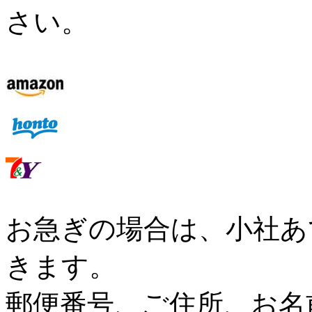
さい。
お急ぎの場合は、小社あ
きます。
郵便番号、ご住所、お名