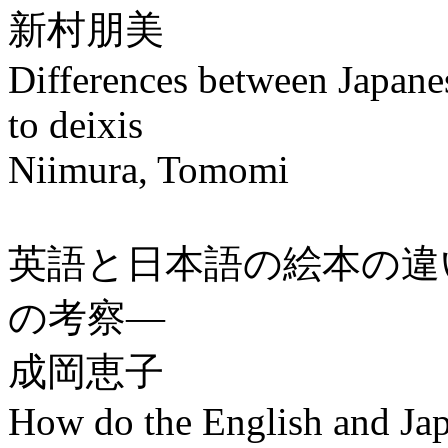
新村朋美
Differences between Japan
to deixis
Niimura, Tomomi
英語と日本語の絵本の違
の考察―
成岡恵子
How do the English and Japa