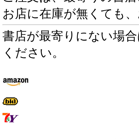
お店に在庫が無くても、
書店が最寄りにない場合
ください。