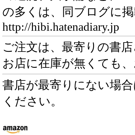
の多くは、同ブログに掲
http://hibi.hatenadiary.jp
ご注文は、最寄りの書店
お店に在庫が無くても、
書店が最寄りにない場合
ください。