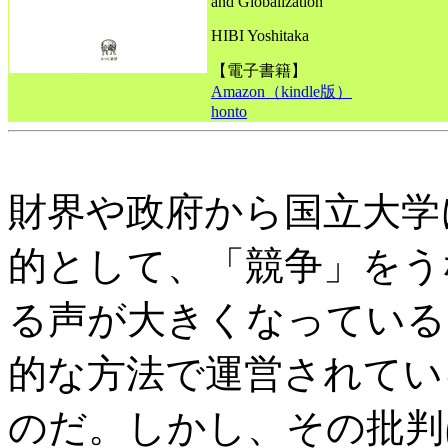
and Globalization
HIBI Yoshitaka
【電子書籍】
Amazon（kindle版）
honto
財界や政府から国立大学
的として、「競争」をう
る声が大きくなっている
的な方法で運営されてい
のだ。しかし、その批判