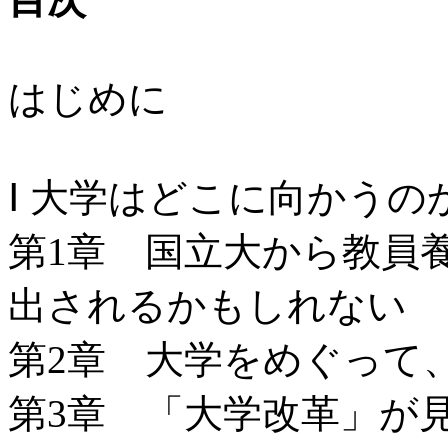
はじめに
Ⅰ 大学はどこに向かうの
第1章 国立大から教員
出されるかもしれない
第2章 大学をめぐって
第3章 「大学改革」が