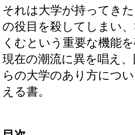
それは大学が持ってきた
の役目を殺してしまい、
くむという重要な機能を
現在の潮流に異を唱え、
らの大学のあり方につい
える書。
目次