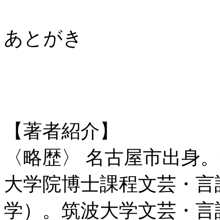
あとがき
【著者紹介】
〈略歴〉 名古屋市出身
大学院博士課程文芸・言
学）。筑波大学文芸・言