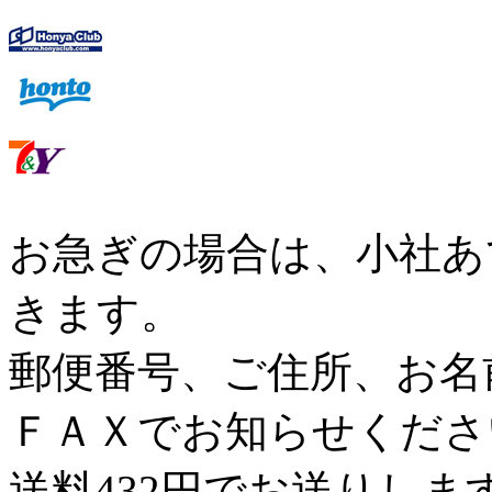
お急ぎの場合は、小社あ
きます。
郵便番号、ご住所、お名
ＦＡＸでお知らせくださ
送料432円でお送りしま