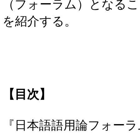
（フォーラム）となるこ
を紹介する。
【目次】
『日本語語用論フォーラ