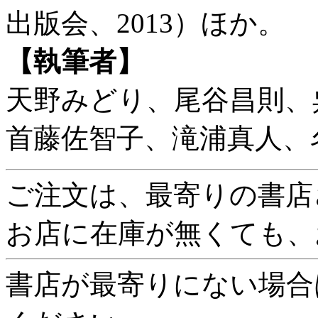
出版会、2013）ほか。
【執筆者】
天野みどり、尾谷昌則、
首藤佐智子、滝浦真人、
ご注文は、最寄りの書店
お店に在庫が無くても、
書店が最寄りにない場合