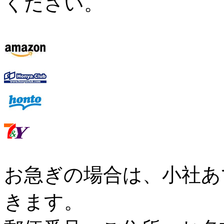
ください。
お急ぎの場合は、小社あ
きます。