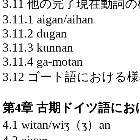
3.11 他の完了現在動
3.11.1 aigan/aihan
3.11.2 dugan
3.11.3 kunnan
3.11.4 ga-motan
3.12 ゴート語におけ
第4章 古期ドイツ語に
4.1 witan/wiӡ（ӡ）an