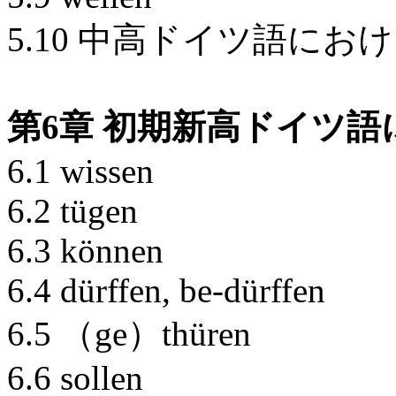
5.10 中高ドイツ語に
第6章 初期新高ドイツ
6.1 wissen
6.2 tügen
6.3 können
6.4 dürffen, be-dürffen
6.5 （ge）thüren
6.6 sollen