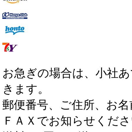
お急ぎの場合は、小社あ
きます。
郵便番号、ご住所、お名
ＦＡＸでお知らせくださ