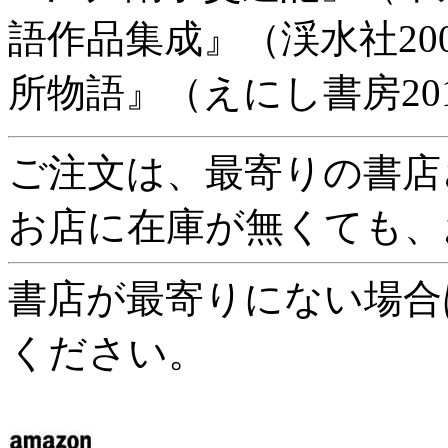
語作品集成』（渓水社20
所物語』（えにし書房20
ご注文は、最寄りの書店
お店に在庫が無くても、
書店が最寄りにない場合
ください。