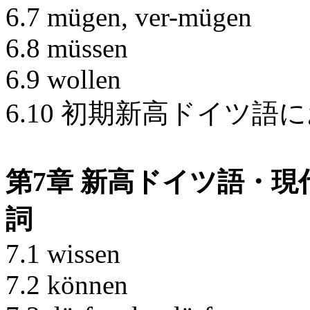
6.7 mügen, ver-mügen
6.8 müssen
6.9 wollen
6.10 初期新高ドイツ
第7章 新高ドイツ語・
詞
7.1 wissen
7.2 können