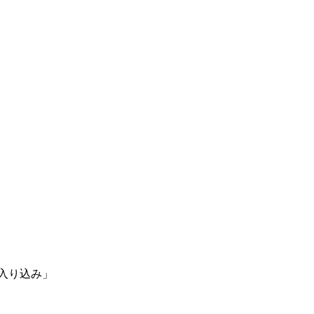
入り込み」