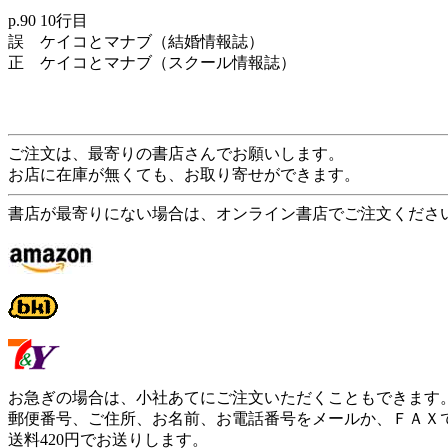
p.90 10行目
誤 ケイコとマナブ（結婚情報誌）
正 ケイコとマナブ（スクール情報誌）
ご注文は、最寄りの書店さんでお願いします。
お店に在庫が無くても、お取り寄せができます。
書店が最寄りにない場合は、オンライン書店でご注文くださ
お急ぎの場合は、小社あてにご注文いただくこともできます
郵便番号、ご住所、お名前、お電話番号をメールか、ＦＡＸ
送料420円でお送りします。