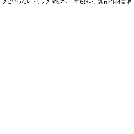
ングといったレトリック周辺のテーマも扱い、読者の日本語表