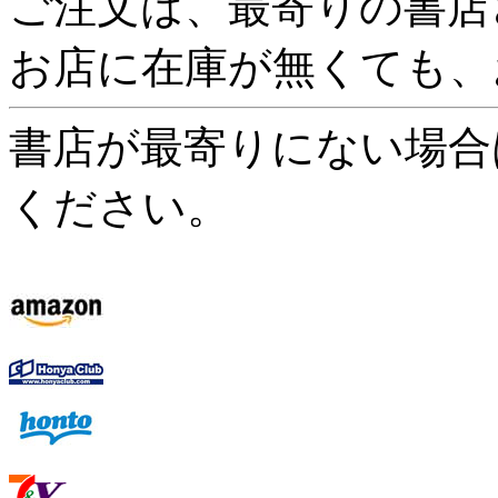
ご注文は、最寄りの書店
お店に在庫が無くても、
書店が最寄りにない場合
ください。