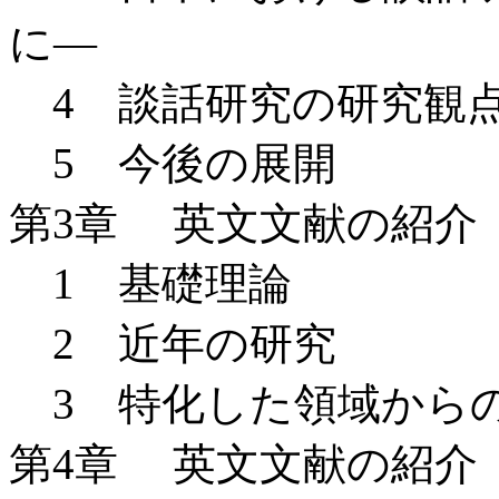
に―
4 談話研究の研究観
5 今後の展開
第3章 英文文献の紹介
1 基礎理論
2 近年の研究
3 特化した領域から
第4章 英文文献の紹介