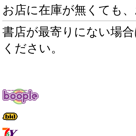
お店に在庫が無くても、
書店が最寄りにない場合
ください。