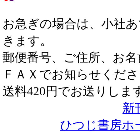
お急ぎの場合は、小社あ
きます。
郵便番号、ご住所、お名
ＦＡＸでお知らせくださ
送料420円でお送りしま
新
ひつじ書房ホ