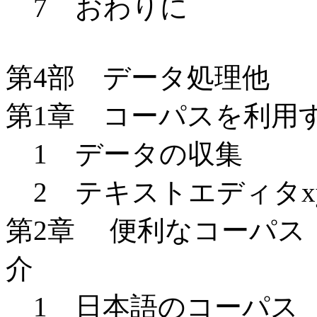
7 おわりに
第4部 データ処理他
第1章 コーパスを利用
1 データの収集
2 テキストエディタxy
第2章 便利なコーパス
介
1 日本語のコーパス