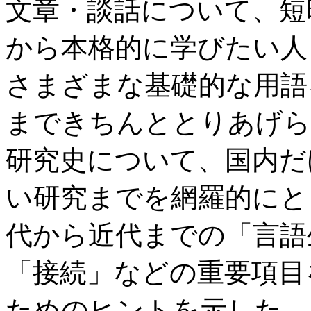
文章・談話について、短
から本格的に学びたい人
さまざまな基礎的な用語
まできちんととりあげら
研究史について、国内だ
い研究までを網羅的にと
代から近代までの「言語
「接続」などの重要項目
ためのヒントを示した。