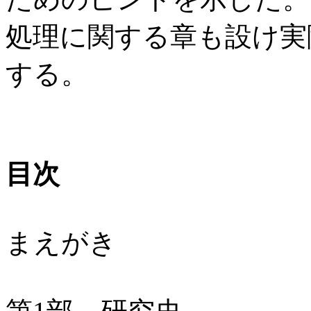
処理に関する章も設け実
する。
目次
まえがき