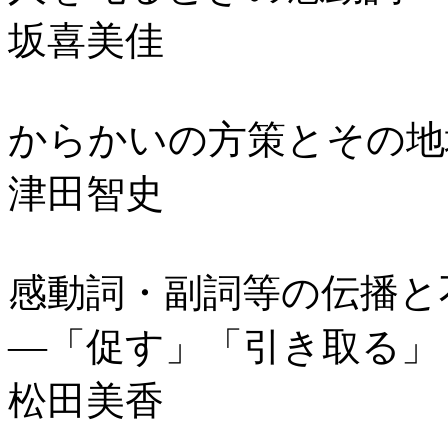
坂喜美佳
からかいの方策とその地
津田智史
感動詞・副詞等の伝播と
―「促す」「引き取る」
松田美香