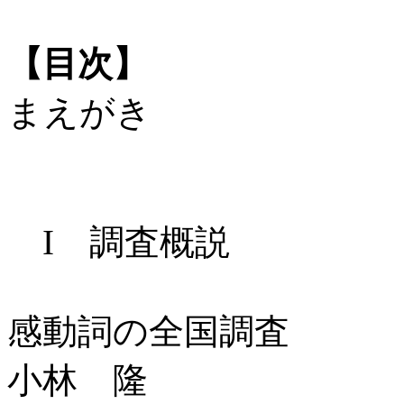
【目次】
まえがき
I 調査概説
感動詞の全国調査
小林 隆