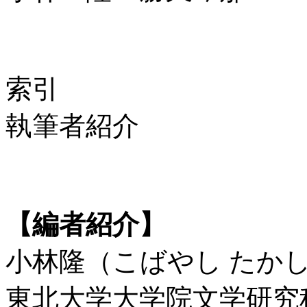
索引
執筆者紹介
【編者紹介】
小林隆（こばやし たか
東北大学大学院文学研究