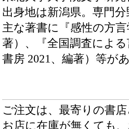
出身地は新潟県。専門分
主な著書に『感性の方言学
著）、『全国調査による
書房 2021、編著）等が
ご注文は、最寄りの書店
お店に在庫が無くても、