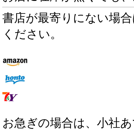
書店が最寄りにない場合
ください。
お急ぎの場合は、小社あ