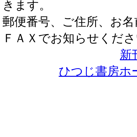
きます。
郵便番号、ご住所、お名
ＦＡＸでお知らせくださ
新
ひつじ書房ホ