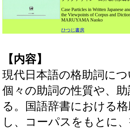
Case Particles in Written Japanese a
the Viewpoints of Corpus and Dictio
MARUYAMA Naoko
ひつじ書房
【内容】
現代日本語の格助詞につ
個々の助詞の性質や、助
る。国語辞書における格
し、コーパスをもとに、