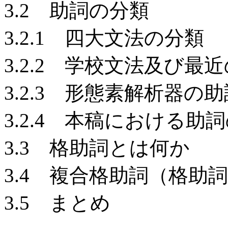
3.2 助詞の分類
3.2.1 四大文法の分類
3.2.2 学校文法及び
3.2.3 形態素解析器の
3.2.4 本稿における助
3.3 格助詞とは何か
3.4 複合格助詞（格助
3.5 まとめ