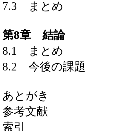
7.3 まとめ
第8章 結論
8.1 まとめ
8.2 今後の課題
あとがき
参考文献
索引