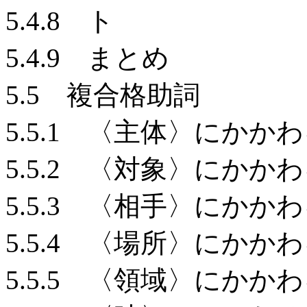
5.4.8 ト
5.4.9 まとめ
5.5 複合格助詞
5.5.1 〈主体〉にかか
5.5.2 〈対象〉にかか
5.5.3 〈相手〉にかか
5.5.4 〈場所〉にかか
5.5.5 〈領域〉にかか