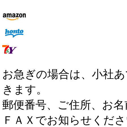
お急ぎの場合は、小社あ
きます。
郵便番号、ご住所、お名
ＦＡＸでお知らせくださ