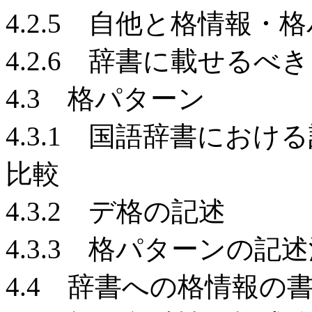
4.2.5 自他と格情報・
4.2.6 辞書に載せるべ
4.3 格パターン
4.3.1 国語辞書におけ
比較
4.3.2 デ格の記述
4.3.3 格パターンの
4.4 辞書への格情報の