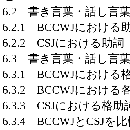
6.2 書き言葉・話し言
6.2.1 BCCWJにおける
6.2.2 CSJにおける助詞
6.3 書き言葉・話し
6.3.1 BCCWJにおける
6.3.2 BCCWJにお
6.3.3 CSJにおける格助
6.3.4 BCCWJとCSJを