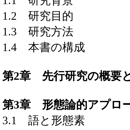
1.1 研究背景
1.2 研究目的
1.3 研究方法
1.4 本書の構成
第2章 先行研究の概要
第3章 形態論的アプロ
3.1 語と形態素