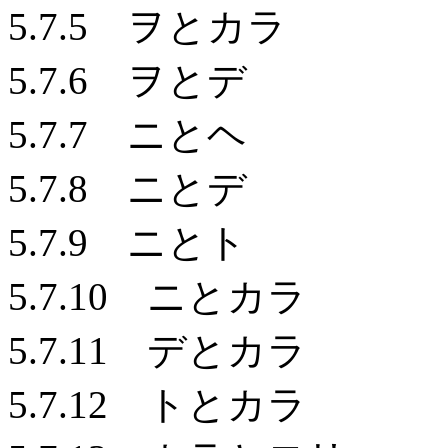
5.7.5 ヲとカラ
5.7.6 ヲとデ
5.7.7 ニとヘ
5.7.8 ニとデ
5.7.9 ニとト
5.7.10 ニとカラ
5.7.11 デとカラ
5.7.12 トとカラ