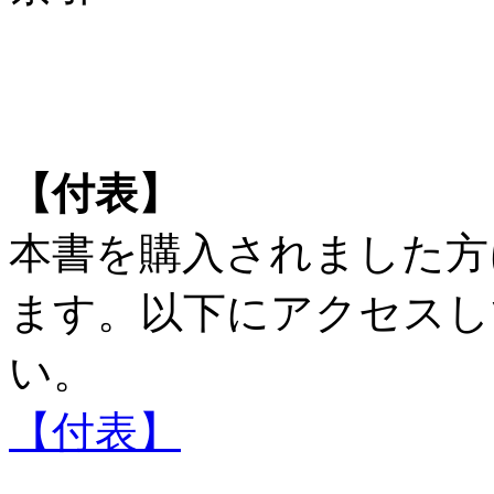
【付表】
本書を購入されました方
ます。以下にアクセスし
い。
【付表】