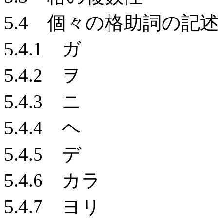
5.4 個々の格助詞の記
5.4.1 ガ
5.4.2 ヲ
5.4.3 ニ
5.4.4 ヘ
5.4.5 デ
5.4.6 カラ
5.4.7 ヨリ