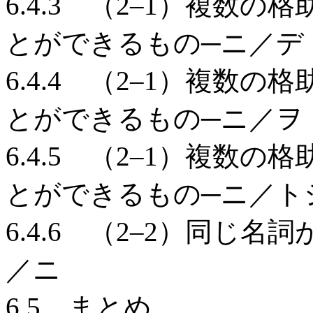
6.4.3 （2–1）複数
とができるもの─ニ／デ
6.4.4 （2–1）複数
とができるもの─ニ／ヲ
6.4.5 （2–1）複数
とができるもの─ニ／ト
6.4.6 （2–2）同じ
／ニ
6.5 まとめ