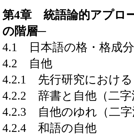
第4章 統語論的アプロ
の階層─
4.1 日本語の格・格成
4.2 自他
4.2.1 先行研究におけ
4.2.2 辞書と自他（
4.2.3 自他のゆれ（
4.2.4 和語の自他