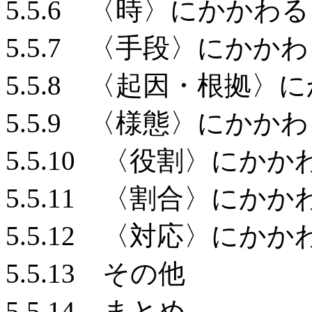
5.5.6 〈時〉にかかわ
5.5.7 〈手段〉にかか
5.5.8 〈起因・根拠〉
5.5.9 〈様態〉にかか
5.5.10 〈役割〉にか
5.5.11 〈割合〉にか
5.5.12 〈対応〉にか
5.5.13 その他
5.5.14 まとめ