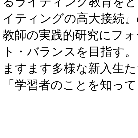
るライティング教育をど
イティングの高大接続』
教師の実践的研究にフォ
ト・バランスを目指す。
ますます多様な新入生た
「学習者のことを知って