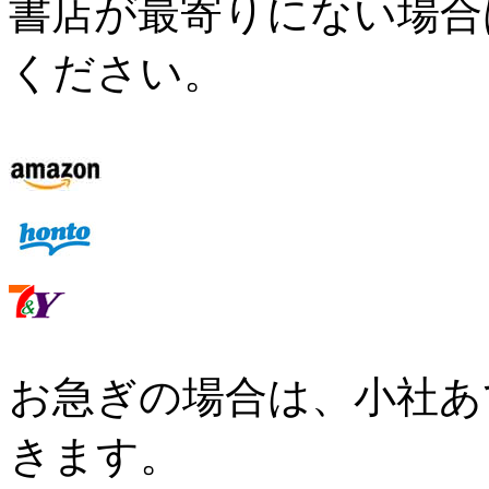
書店が最寄りにない場合
ください。
お急ぎの場合は、小社あ
きます。