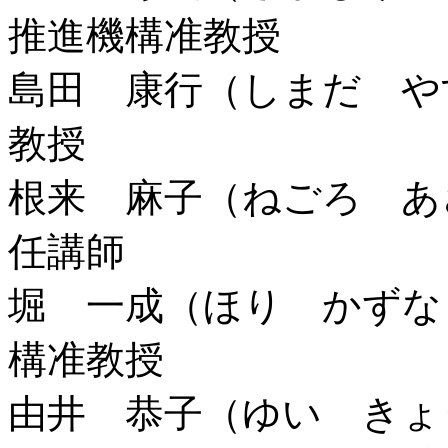
推進機構准教授
島田 康行（しまだ や
教授
根来 麻子（ねごろ あ
任講師
堀 一成（ほり かずな
構准教授
由井 恭子（ゆい きょ